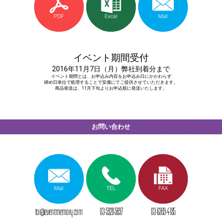
イベント期間受付
2016年11月7日（月）弊社到着分まで
イベント期間とは、お申込み内容をお申込み日にかかわらず
締め日単位で処理することで安価にてご提供させていただきます。
商品発送は、11月下旬よりお申込順に発送いたします。
お問い合わせ
toi@eventmemory.com
03-5928-5697
03-6369-4185