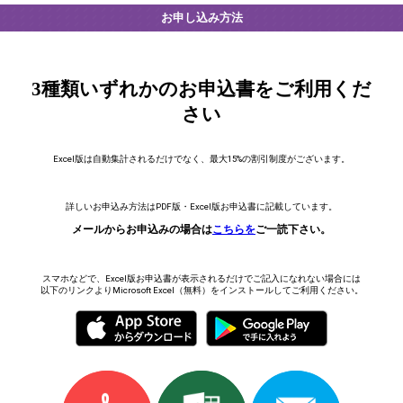
お申し込み方法
3種類いずれかのお申込書をご利用くだ
さい
Excel版は自動集計されるだけでなく、最大15%の割引制度がございます。
詳しいお申込み方法はPDF版・Excel版お申込書に記載しています。
メールからお申込みの場合は
こちらを
ご一読下さい。
スマホなどで、Excel版お申込書が表示されるだけでご記入になれない場合には
以下のリンクよりMicrosoft Excel（無料）をインストールしてご利用ください。